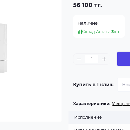
56 100 тг.
Наличие:
Склад Астана:
3
шт.
Купить в 1 клик:
Характеристики:
(Смотреть
Исполнение