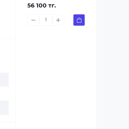
56 100 тг.