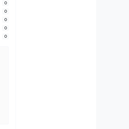
0
0
0
0
0