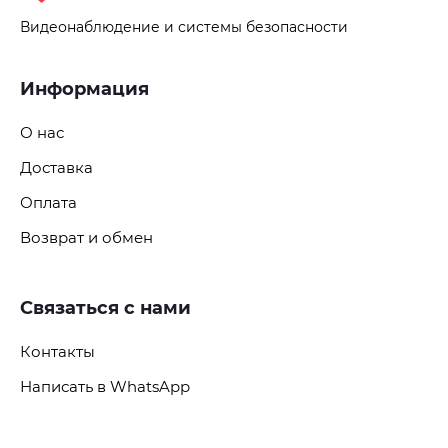
Видеонаблюдение и системы безопасности
Информация
О нас
Доставка
Оплата
Возврат и обмен
Связаться с нами
Контакты
Написать в WhatsApp