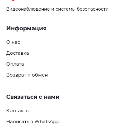
Видеонаблюдение и системы безопасности
Информация
О нас
Доставка
Оплата
Возврат и обмен
Связаться с нами
Контакты
Написать в WhatsApp