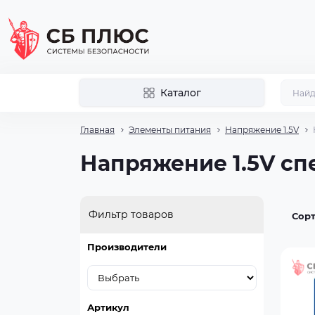
Каталог
Главная
Элементы питания
Напряжение 1.5V
Напряжение 1.5V с
Фильтр товаров
Сорт
Производители
Артикул