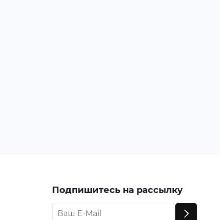
Подпишитесь на рассылку