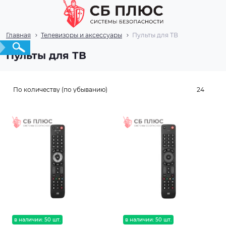
Главная
Телевизоры и аксессуары
Пульты для ТВ
Пульты для ТВ
в наличии: 50 шт.
в наличии: 50 шт.