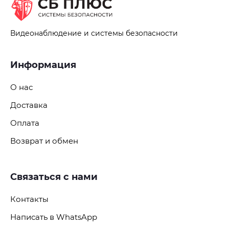
Видеонаблюдение и системы безопасности
Информация
О нас
Доставка
Оплата
Возврат и обмен
Связаться с нами
Контакты
Написать в WhatsApp