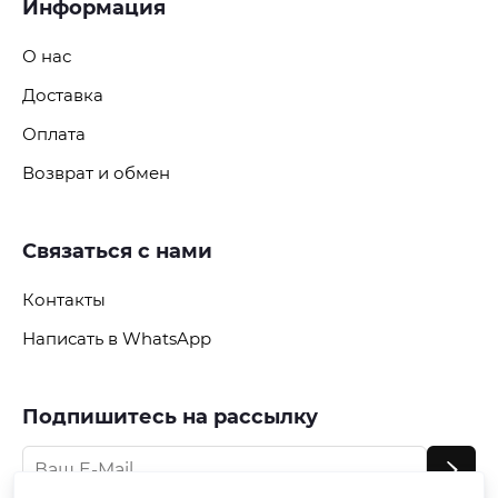
Информация
О нас
Доставка
Оплата
Возврат и обмен
Связаться с нами
Контакты
Написать в WhatsApp
Подпишитесь на рассылку