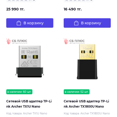
25 990 тг.
16 490 тг.
В корзину
В корзину
в наличии: 60 шт.
в наличии: 52 шт.
Сетевой USB адаптер TP-Li
Сетевой USB адаптер TP-Li
nk Archer TX1U Nano
nk Archer TX1800U Nano
Код товара:
Archer TX1U Nano
Код товара:
Archer TX1800U Nano