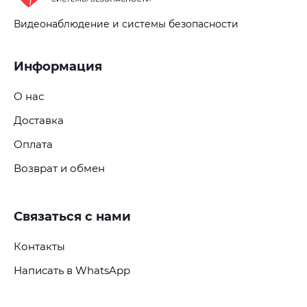
Видеонаблюдение и системы безопасности
Информация
О нас
Доставка
Оплата
Возврат и обмен
Связаться с нами
Контакты
Написать в WhatsApp