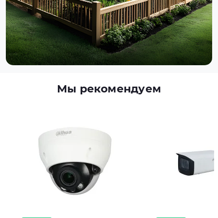
Мы рекомендуем