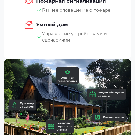
Пожарная сигнализация
Раннее оповещение о пожаре
Умный дом
Управление устройствами и
сценариями