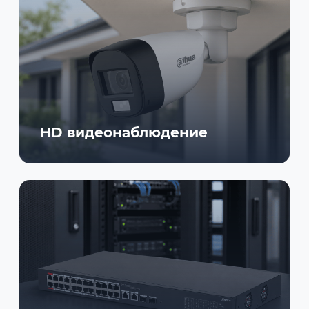
HD видеонаблюдение