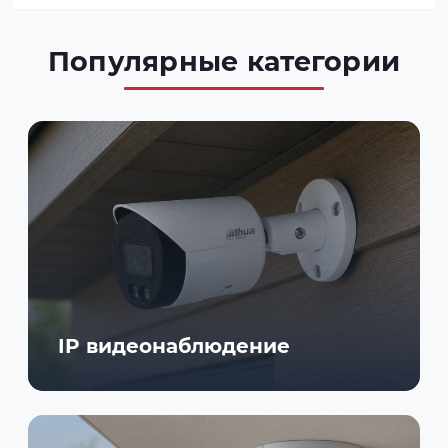
Популярные категории
IP видеонаблюдение