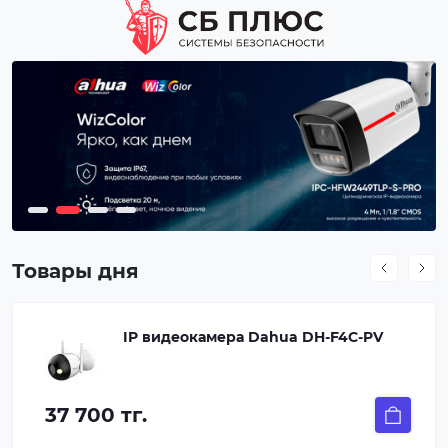
Товары дня
IP видеокамера Dahua DH-F4C-PV
37 700 тг.