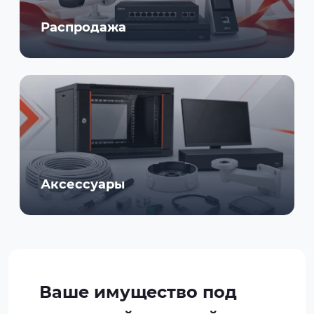
Распродажа
Аксессуары
Ваше имущество под