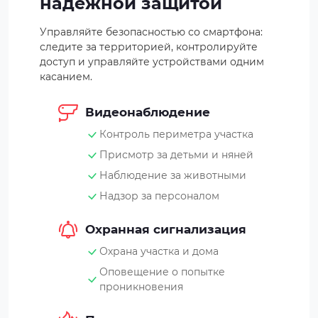
надежной защитой
Управляйте безопасностью со смартфона:
следите за территорией, контролируйте
доступ и управляйте устройствами одним
касанием.
Видеонаблюдение
Контроль периметра участка
Присмотр за детьми и няней
Наблюдение за животными
Надзор за персоналом
Охранная сигнализация
Охрана участка и дома
Оповещение о попытке
проникновения