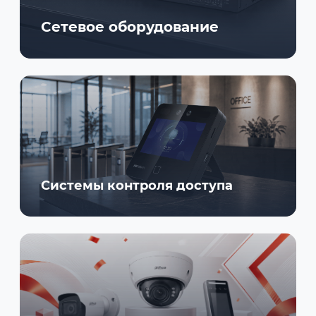
Сетевое оборудование
Системы контроля доступа