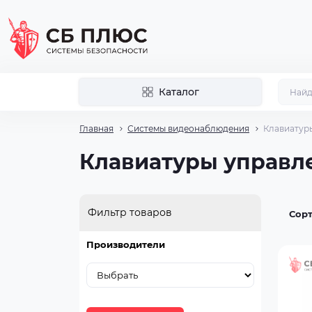
Каталог
Главная
Системы видеонаблюдения
Клавиатур
Клавиатуры управл
Фильтр товаров
Сорт
Производители