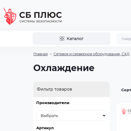
Каталог
Главная
Сетевое и серверное оборудование, СХД
Охлаждение
Фильтр товаров
Сорт
Производители
Артикул