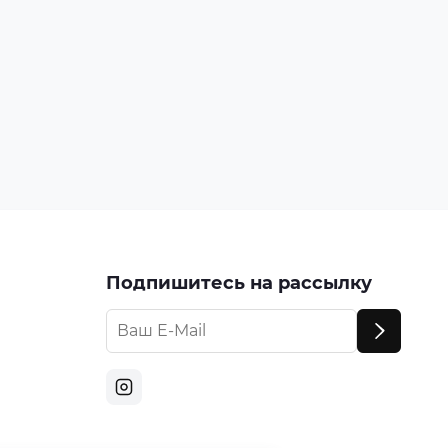
Подпишитесь на рассылку