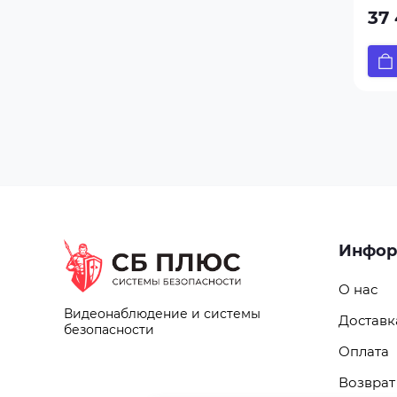
37 
Инфор
О нас
Видеонаблюдение и системы
Доставк
безопасности
Оплата
Возврат