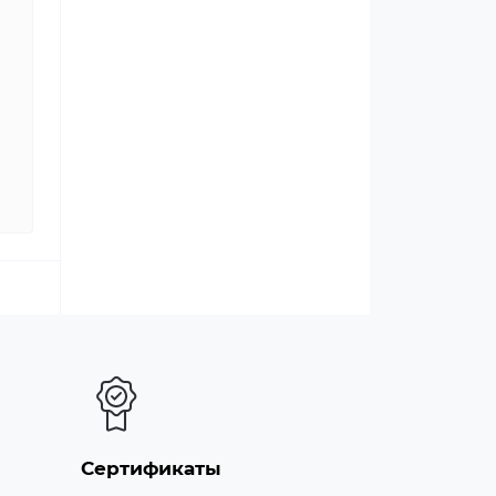
Сертификаты