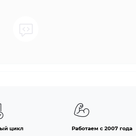
ый цикл
Работаем с 2007 года