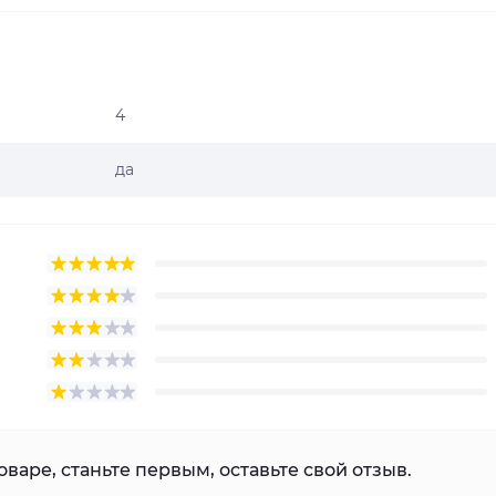
4
да
варе, станьте первым, оставьте свой отзыв.