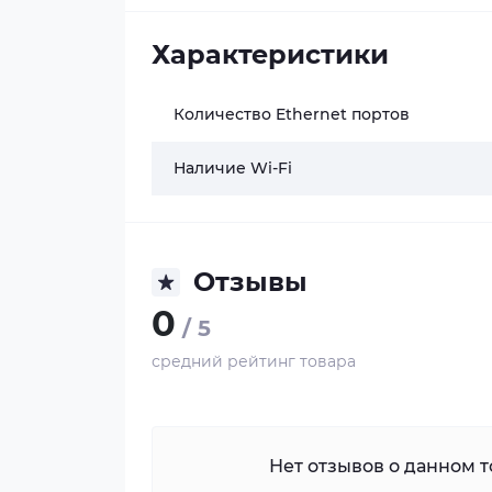
Характеристики
Количество Ethernet портов
Наличие Wi-Fi
Отзывы
0
/ 5
средний рейтинг товара
Нет отзывов о данном то