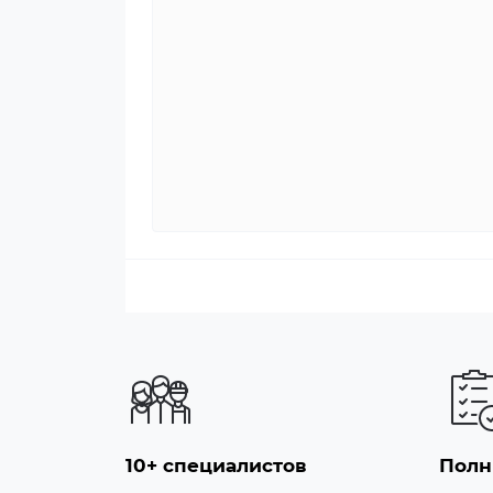
10+ специалистов
Полн