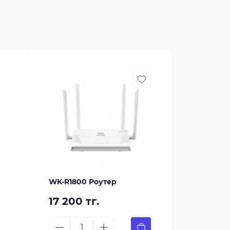
WK-R1800 Роутер
17 200 тг.