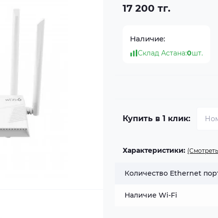
17 200 тг.
Наличие:
Склад Астана:
0
шт.
Купить в 1 клик:
Характеристики:
(Смотреть
Количество Ethernet пор
Наличие Wi-Fi