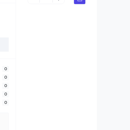
0
0
0
0
0