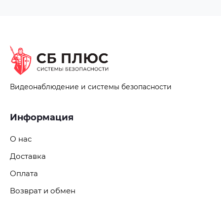
Видеонаблюдение и системы безопасности
Информация
О нас
Доставка
Оплата
Возврат и обмен