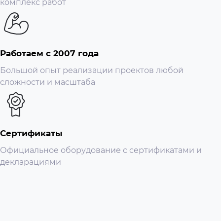
комплекс работ
Работаем с 2007 года
Большой опыт реализации проектов любой
сложности и масштаба
Сертификаты
Официальное оборудование с сертификатами и
декларациями