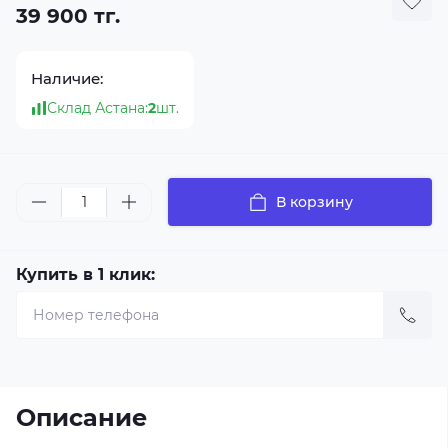
39 900 тг.
Наличие:
Склад Астана:
2
шт.
В корзину
Купить в 1 клик:
Описание