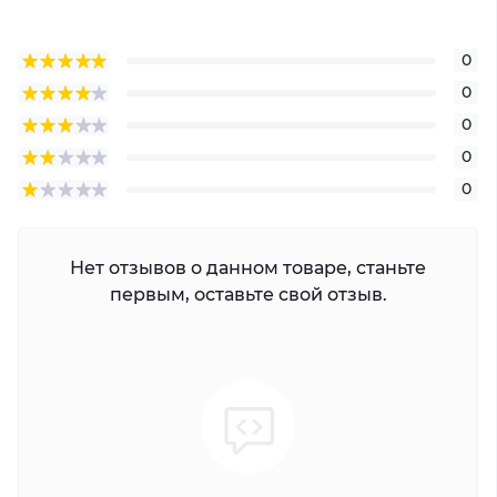
0
0
0
0
0
Нет отзывов о данном товаре, станьте
первым, оставьте свой отзыв.