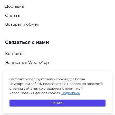
Доставка
Оплата
Возврат и обмен
Связаться с нами
Контакты
Написать в WhatsApp
Этот сайт использует файлы cookies для более
Подпишитесь на рассылку
комфортной работы пользователя. Продолжая просмотр
страниц сайта, вы соглашаетесь с политикой
использования файлов cookies.
Подробнее
Принять