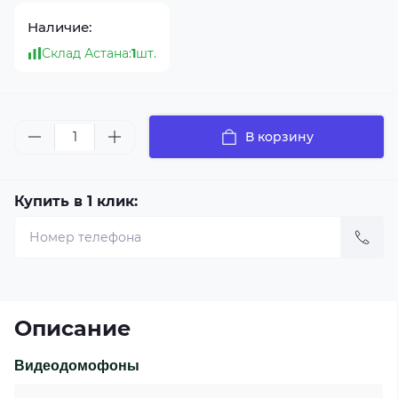
Наличие:
Склад Астана:
1
шт.
В корзину
Купить в 1 клик:
Описание
Видеодомофоны