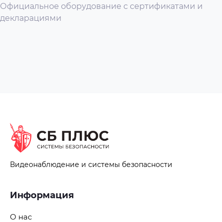
Официальное оборудование с сертификатами и
декларациями
Видеонаблюдение и системы безопасности
Информация
О нас