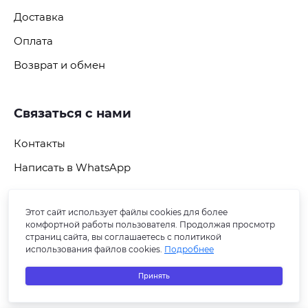
Доставка
Оплата
Возврат и обмен
Связаться с нами
Контакты
Написать в WhatsApp
Этот сайт использует файлы cookies для более
Подпишитесь на рассылку
комфортной работы пользователя. Продолжая просмотр
страниц сайта, вы соглашаетесь с политикой
использования файлов cookies.
Подробнее
Принять