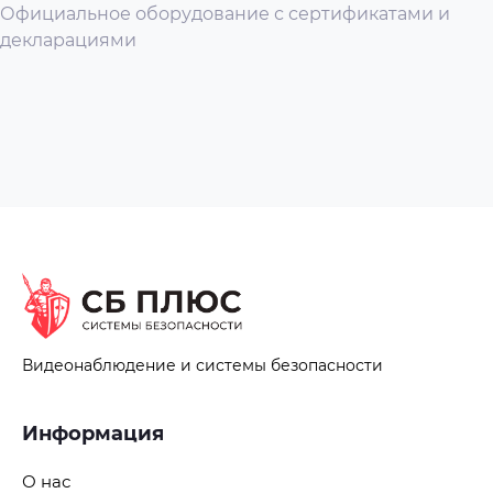
Официальное оборудование с сертификатами и
Беспроводные сети
декларациями
Температура хранения
Видеонаблюдение и системы безопасности
Информация
О нас