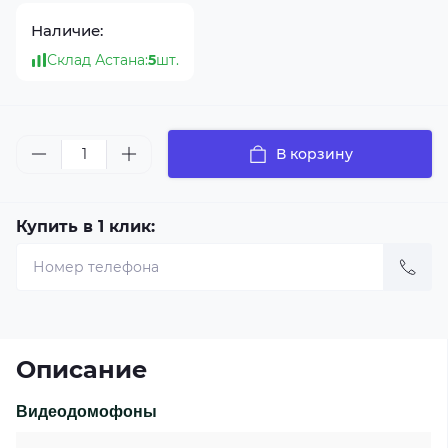
Наличие:
Склад Астана:
5
шт.
В корзину
Купить в 1 клик:
Описание
Видеодомофоны