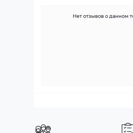
Нет отзывов о данном то