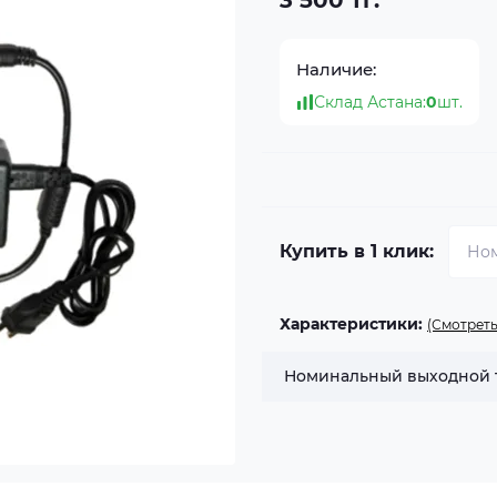
3 500 тг.
Наличие:
Склад Астана:
0
шт.
Купить в 1 клик:
Характеристики:
(Смотреть
Номинальный выходной 