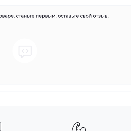
варе, станьте первым, оставьте свой отзыв.