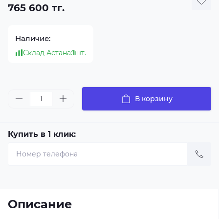
765 600 тг.
Наличие:
Склад Астана:
1
шт.
В корзину
Купить в 1 клик:
Описание