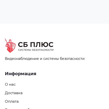
Видеонаблюдение и системы безопасности
Информация
О нас
Доставка
Оплата