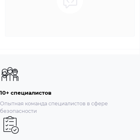
10+ специалистов
Опытная команда специалистов в сфере
безопасности