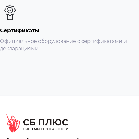
Сертификаты
Официальное оборудование с сертификатами и
декларациями