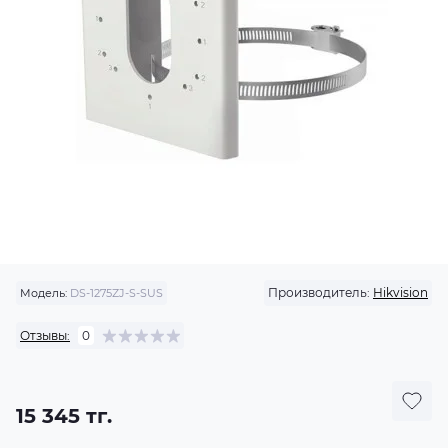
Производитель:
Hikvision
Модель:
DS-1275ZJ-S-SUS
Отзывы:
0
15 345 тг.