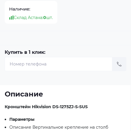
Наличие:
Склад Астана:
0
шт.
Купить в 1 клик:
Описание
Кронштейн Hikvision DS-1275ZJ-S-SUS
Параметры
Описание Вертикальное крепление на столб