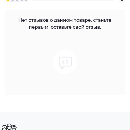
Нет отзывов о данном товаре, станьте
первым, оставьте свой отзыв.