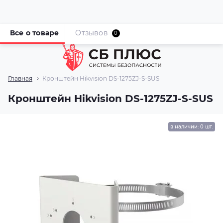
Все о товаре
Отзывов
0
Главная
Кронштейн Hikvision DS-1275ZJ-S-SUS
Кронштейн Hikvision DS-1275ZJ-S-SUS
в наличии: 0 шт.