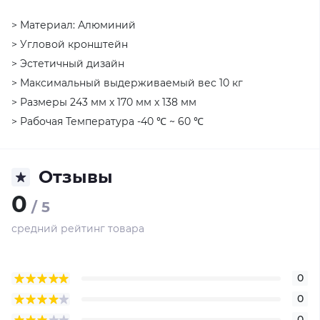
> Материал: Алюминий
> Угловой кронштейн
> Эстетичный дизайн
> Максимальный выдерживаемый вес 10 кг
> Размеры 243 мм x 170 мм x 138 мм
> Рабочая Температура -40 ℃ ~ 60 ℃
Отзывы
0
/ 5
средний рейтинг товара
0
0
0