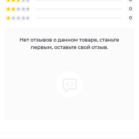
0
0
Нет отзывов о данном товаре, станьте
первым, оставьте свой отзыв.