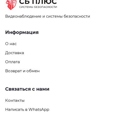
Видеонаблюдение и системы безопасности
Информация
О нас
Доставка
Оплата
Возврат и обмен
Связаться с нами
Контакты
Написать в WhatsApp