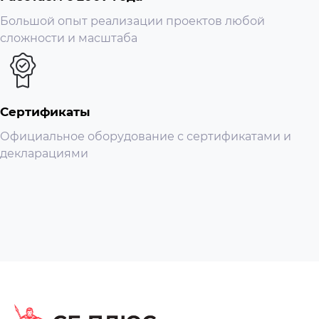
Большой опыт реализации проектов любой
сложности и масштаба
Сертификаты
Официальное оборудование с сертификатами и
декларациями