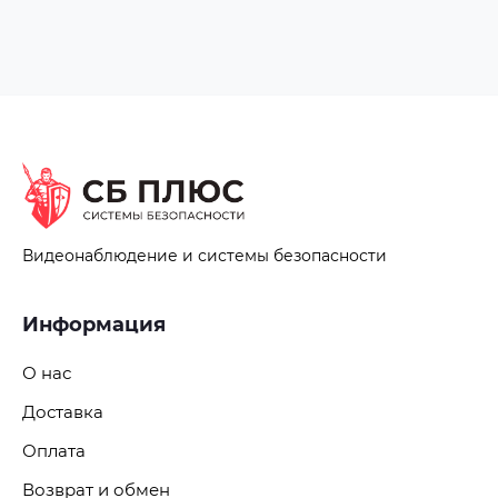
Видеонаблюдение и системы безопасности
Информация
О нас
Доставка
Оплата
Возврат и обмен