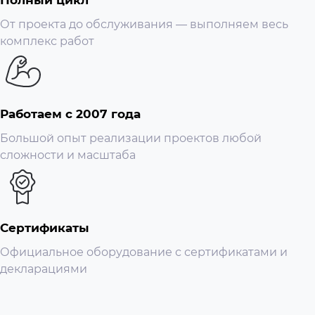
От проекта до обслуживания — выполняем весь
комплекс работ
Работаем с 2007 года
Большой опыт реализации проектов любой
сложности и масштаба
Сертификаты
Официальное оборудование с сертификатами и
декларациями