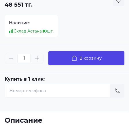
48 551 тг.
Наличие:
Склад Астана:
10
шт.
В корзину
Купить в 1 клик:
Описание