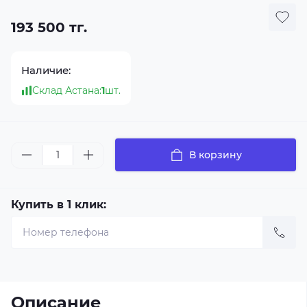
193 500 тг.
Наличие:
Склад Астана:
1
шт.
В корзину
Купить в 1 клик:
Описание