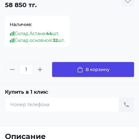
58 850 тг.
Наличие:
Склад Астана:
44
шт.
Склад основной:
32
шт.
В корзину
Купить в 1 клик:
Описание