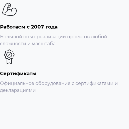
Работаем с 2007 года
Большой опыт реализации проектов любой
сложности и масштаба
Сертификаты
Официальное оборудование с сертификатами и
декларациями