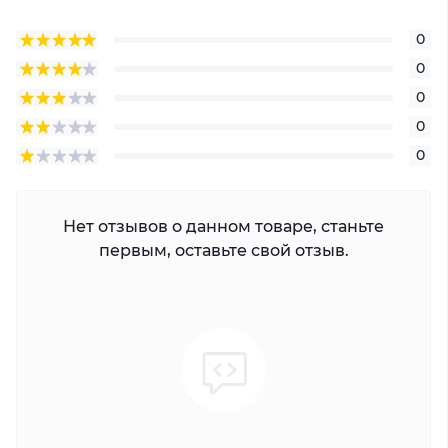
0
0
0
0
0
Нет отзывов о данном товаре, станьте
первым, оставьте свой отзыв.