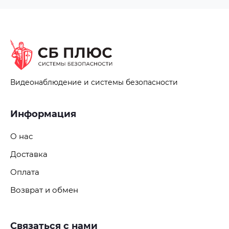
Видеонаблюдение и системы безопасности
Информация
О нас
Доставка
Оплата
Возврат и обмен
Связаться с нами