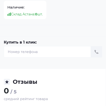
Наличие:
Склад Астана:
0
шт.
Купить в 1 клик:
Отзывы
0
/ 5
средний рейтинг товара