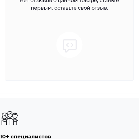
Нет отзывов о данном товаре, станьте
первым, оставьте свой отзыв.
10+ специалистов