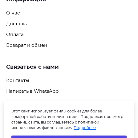
О нас
Доставка
Оплата
Возврат и обмен
Связаться с нами
Контакты
Написать в WhatsApp
Этот сайт использует файлы cookies для более
Подпишитесь на рассылку
комфортной работы пользователя. Продолжая просмотр
страниц сайта, вы соглашаетесь с политикой
использования файлов cookies.
Подробнее