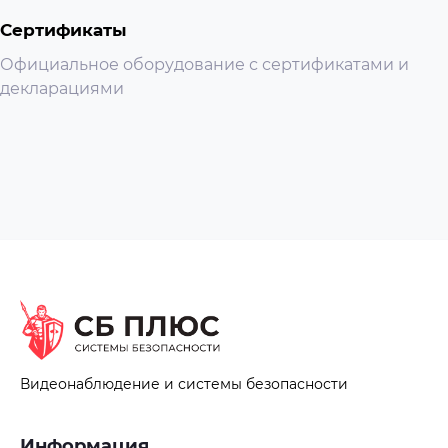
Сертификаты
Официальное оборудование с сертификатами и
декларациями
Видеонаблюдение и системы безопасности
Информация