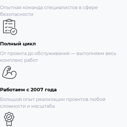
Опытная команда специалистов в сфере
безопасности
Полный цикл
От проекта до обслуживания — выполняем весь
комплекс работ
Работаем с 2007 года
Большой опыт реализации проектов любой
сложности и масштаба