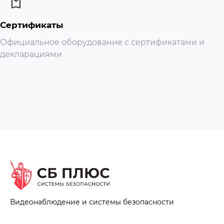
Сертификаты
Официальное оборудование с сертификатами и
декларациями
Видеонаблюдение и системы безопасности