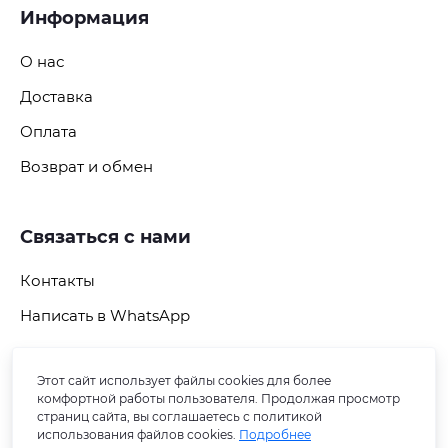
Информация
О нас
Доставка
Оплата
Возврат и обмен
Связаться с нами
Контакты
Написать в WhatsApp
Этот сайт использует файлы cookies для более
Подпишитесь на рассылку
комфортной работы пользователя. Продолжая просмотр
страниц сайта, вы соглашаетесь с политикой
использования файлов cookies.
Подробнее