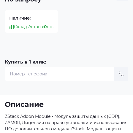
Наличие:
Склад Астана:
0
шт.
Купить в 1 клик:
Описание
ZStack Addon Module - Модуль защиты данных (CDP),
ZAM011, Лицензия на право установки и использования
ПО дополнительного модуля ZStack, Модуль защиты