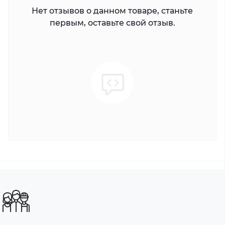
Нет отзывов о данном товаре, станьте
первым, оставьте свой отзыв.