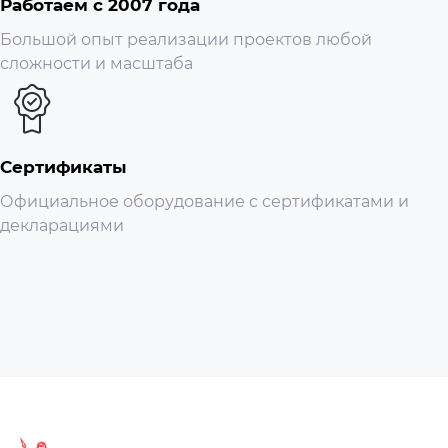
Работаем с 2007 года
Большой опыт реализации проектов любой
сложности и масштаба
Сертификаты
Официальное оборудование с сертификатами и
декларациями