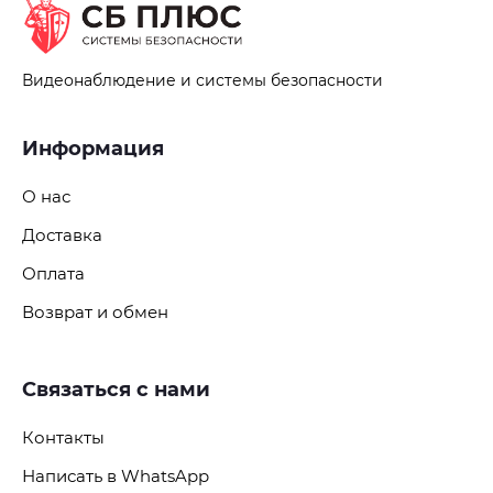
Видеонаблюдение и системы безопасности
Информация
О нас
Доставка
Оплата
Возврат и обмен
Связаться с нами
Контакты
Написать в WhatsApp