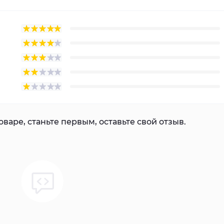
варе, станьте первым, оставьте свой отзыв.