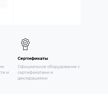
Сертификаты
ии
Официальное оборудование с
ти и
сертификатами и
декларациями