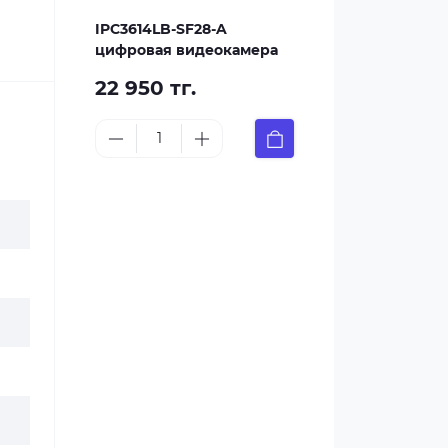
IPC3614LB-SF28-A
цифровая видеокамера
22 950 тг.