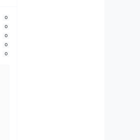
0
0
0
0
0