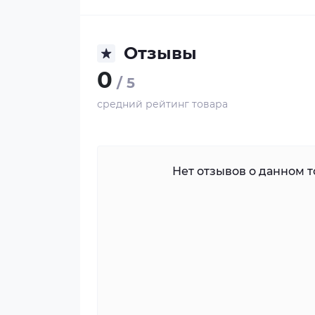
Отзывы
0
/ 5
средний рейтинг товара
Нет отзывов о данном то