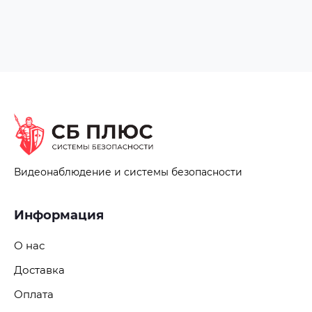
Видеонаблюдение и системы безопасности
Информация
О нас
Доставка
Оплата