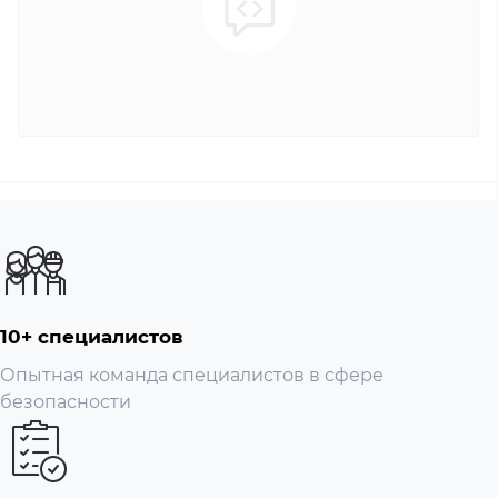
10+ специалистов
Опытная команда специалистов в сфере
безопасности