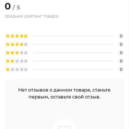
0
/ 5
средний рейтинг товара
0
0
0
0
0
Нет отзывов о данном товаре, станьте
первым, оставьте свой отзыв.