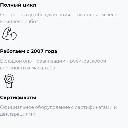
Полный цикл
От проекта до обслуживания — выполняем весь
комплекс работ
Работаем с 2007 года
Большой опыт реализации проектов любой
сложности и масштаба
Сертификаты
Официальное оборудование с сертификатами и
декларациями