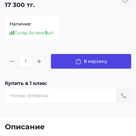
17 300 тг.
Наличие:
Склад Астана:
5
шт.
В корзину
Купить в 1 клик:
Описание