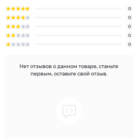
0
0
0
0
0
Нет отзывов о данном товаре, станьте
первым, оставьте свой отзыв.