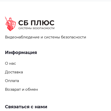
Видеонаблюдение и системы безопасности
Информация
О нас
Доставка
Оплата
Возврат и обмен
Связаться с нами