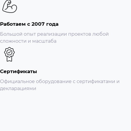
Работаем с 2007 года
Большой опыт реализации проектов любой
сложности и масштаба
Сертификаты
Официальное оборудование с сертификатами и
декларациями