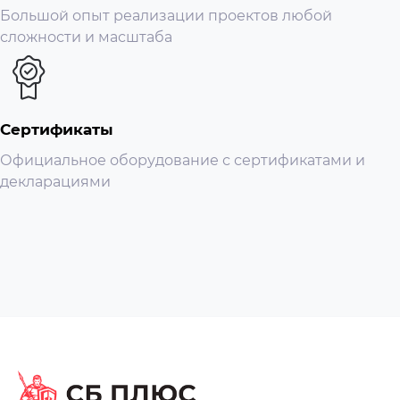
Большой опыт реализации проектов любой
сложности и масштаба
Сертификаты
Официальное оборудование с сертификатами и
декларациями