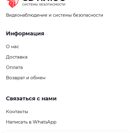
Видеонаблюдение и системы безопасности
Информация
О нас
Доставка
Оплата
Возврат и обмен
Связаться с нами
Контакты
Написать в WhatsApp