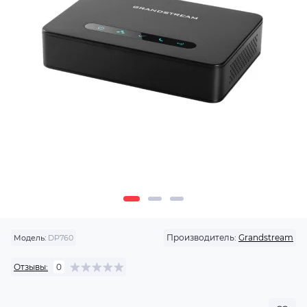
Производитель:
Grandstream
Модель:
DP760
Отзывы:
0