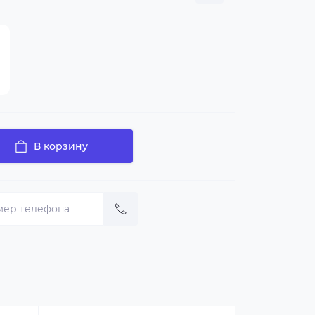
В корзину