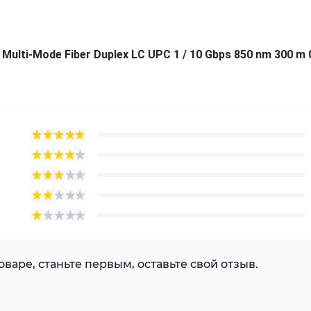
ulti-Mode Fiber Duplex LC UPC 1 / 10 Gbps 850 nm 300 m 
варе, станьте первым, оставьте свой отзыв.