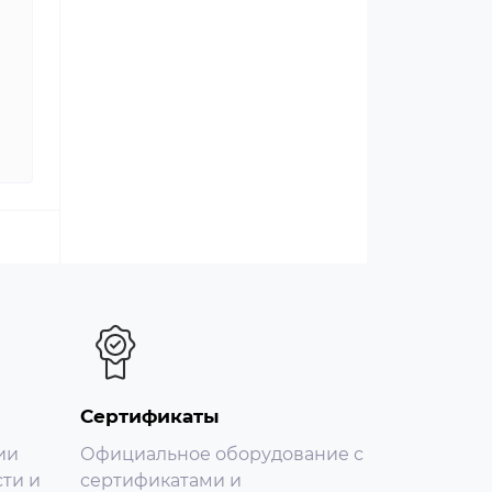
Сертификаты
ии
Официальное оборудование с
ти и
сертификатами и