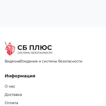
Видеонаблюдение и системы безопасности
Информация
О нас
Доставка
Оплата