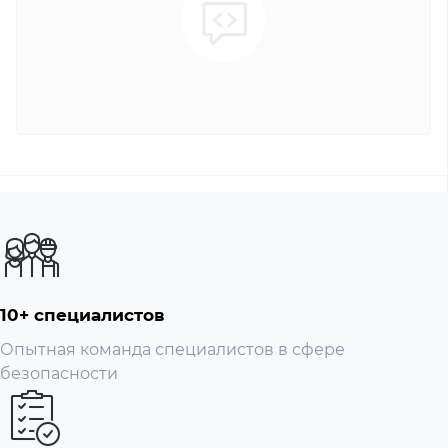
10+ специалистов
Опытная команда специалистов в сфере
безопасности