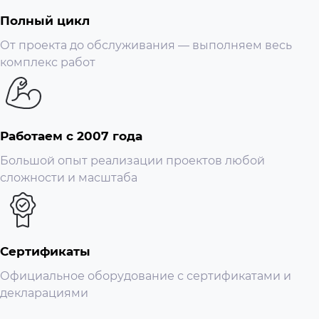
Полный цикл
От проекта до обслуживания — выполняем весь
комплекс работ
Работаем с 2007 года
Большой опыт реализации проектов любой
сложности и масштаба
Сертификаты
Официальное оборудование с сертификатами и
декларациями