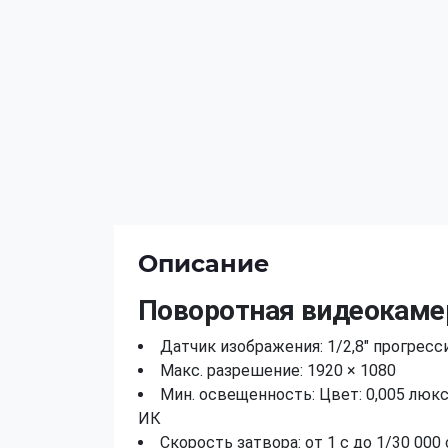
Описание
Поворотная видеокамер
Датчик изображения: 1/2,8" прогрес
Макс. разрешение: 1920 × 1080
Мин. освещенность: Цвет: 0,005 люкс @
ИК
Скорость затвора: от 1 с до 1/30 000 