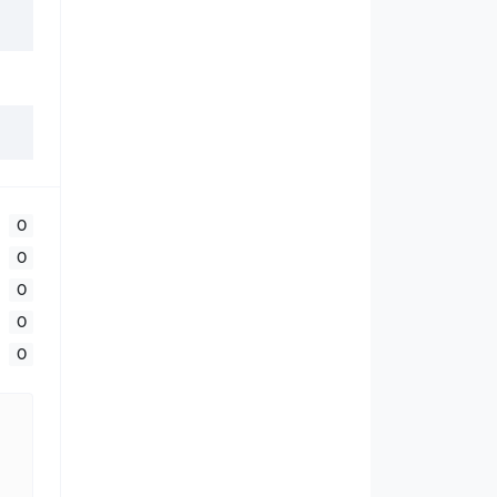
0
0
0
0
0