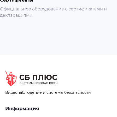
Официальное оборудование с сертификатами и
декларациями
Видеонаблюдение и системы безопасности
Информация