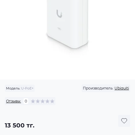
Производитель:
Ubiquiti
Модель:
U-PoE+
Отзывы:
0
13 500 тг.