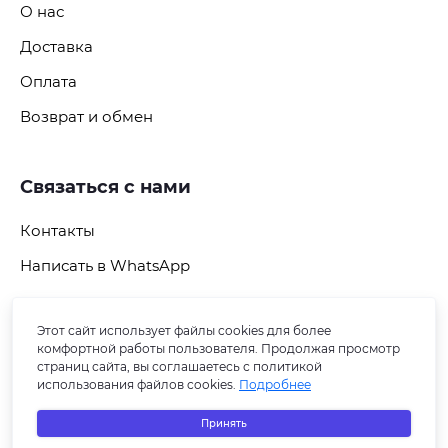
О нас
Доставка
Оплата
Возврат и обмен
Связаться с нами
Контакты
Написать в WhatsApp
Этот сайт использует файлы cookies для более
Подпишитесь на рассылку
комфортной работы пользователя. Продолжая просмотр
страниц сайта, вы соглашаетесь с политикой
использования файлов cookies.
Подробнее
Принять