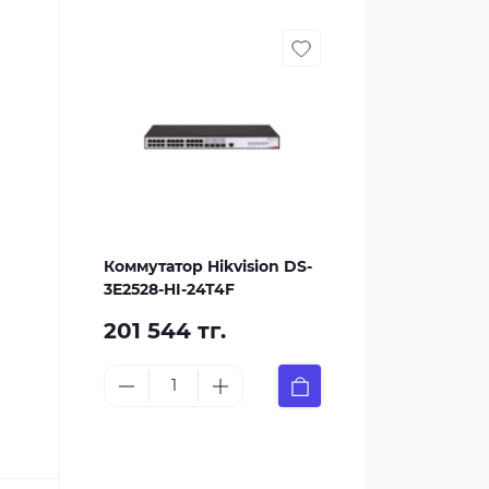
Коммутатор Hikvision DS-
3E2528-HI-24T4F
201 544 тг.