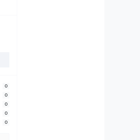
0
0
0
0
0