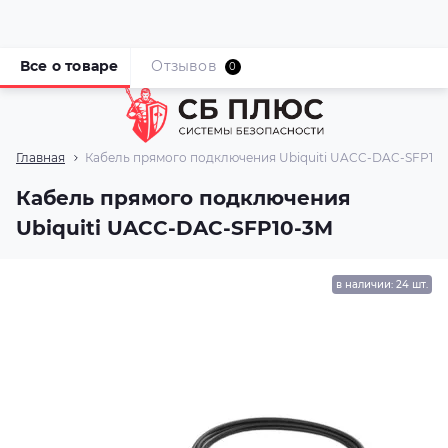
Все о товаре
Отзывов
0
Главная
Кабель прямого подключения Ubiquiti UACC-DAC-SFP10
Кабель прямого подключения
Ubiquiti UACC-DAC-SFP10-3M
в наличии: 24 шт.