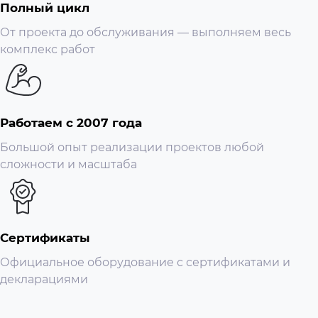
Полный цикл
От проекта до обслуживания — выполняем весь
комплекс работ
Работаем с 2007 года
Большой опыт реализации проектов любой
сложности и масштаба
Сертификаты
Официальное оборудование с сертификатами и
декларациями