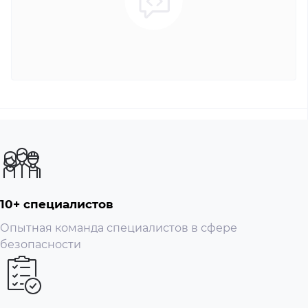
10+ специалистов
Опытная команда специалистов в сфере
безопасности