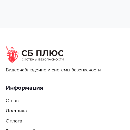
Видеонаблюдение и системы безопасности
Информация
О нас
Доставка
Оплата