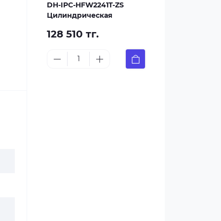
DH-IPC-HFW2241T-ZS
Цилиндрическая
128 510 тг.