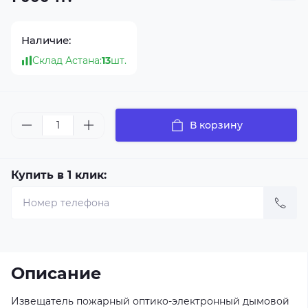
Наличие:
Склад Астана:
13
шт.
В корзину
Купить в 1 клик:
Описание
Извещатель пожарный оптико-электронный дымовой