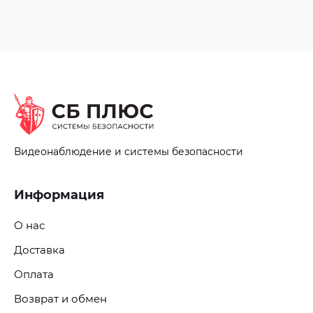
Видеонаблюдение и системы безопасности
Информация
О нас
Доставка
Оплата
Возврат и обмен