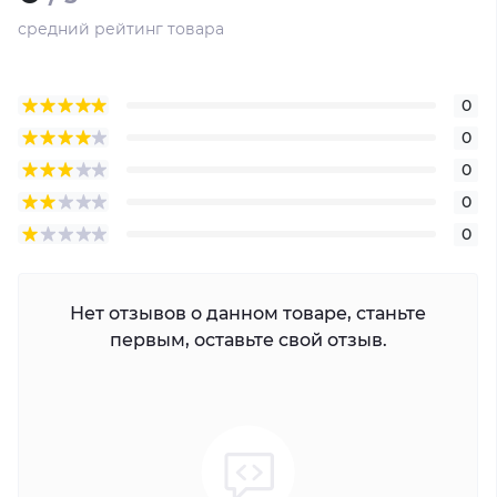
средний рейтинг товара
0
0
0
0
0
Нет отзывов о данном товаре, станьте
первым, оставьте свой отзыв.