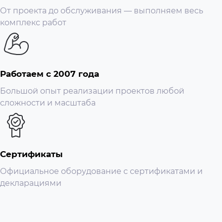
От проекта до обслуживания — выполняем весь
комплекс работ
Работаем с 2007 года
Большой опыт реализации проектов любой
сложности и масштаба
Сертификаты
Официальное оборудование с сертификатами и
декларациями