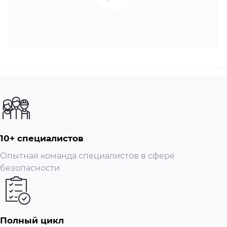
10+ специалистов
Опытная команда специалистов в сфере
безопасности
Полный цикл