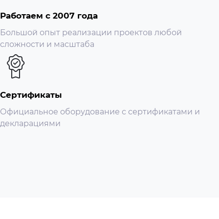
Артикул
LocoM2
Работаем с 2007 года
Большой опыт реализации проектов любой
сложности и масштаба
Сертификаты
Официальное оборудование с сертификатами и
декларациями