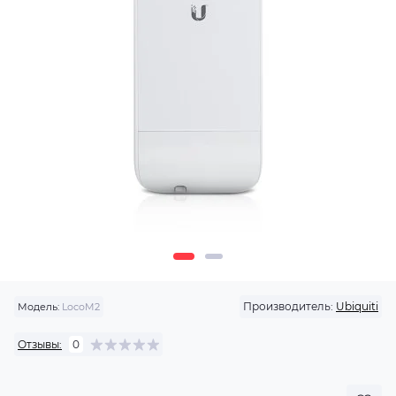
Производитель:
Ubiquiti
Модель:
LocoM2
Отзывы:
0