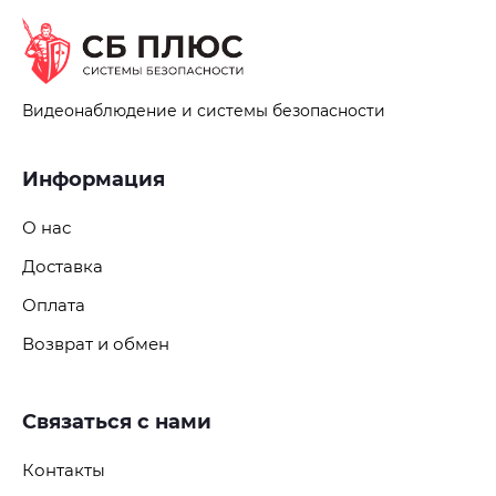
Видеонаблюдение и системы безопасности
Информация
О нас
Доставка
Оплата
Возврат и обмен
Связаться с нами
Контакты