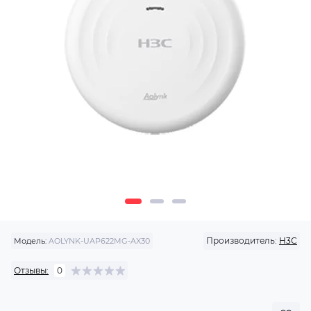
Производитель:
H3C
Модель:
AOLYNK-UAP622MG-AX30
Отзывы:
0