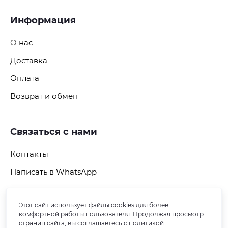
Информация
О нас
Доставка
Оплата
Возврат и обмен
Связаться с нами
Контакты
Написать в WhatsApp
Этот сайт использует файлы cookies для более
Подпишитесь на рассылку
комфортной работы пользователя. Продолжая просмотр
страниц сайта, вы соглашаетесь с политикой