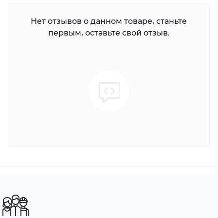
Нет отзывов о данном товаре, станьте
первым, оставьте свой отзыв.