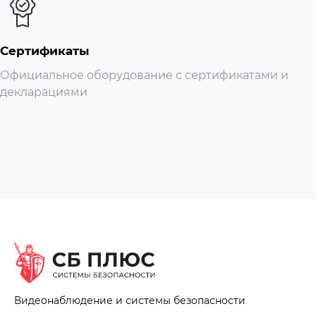
Сертификаты
Официальное оборудование с сертификатами и
декларациями
Видеонаблюдение и системы безопасности