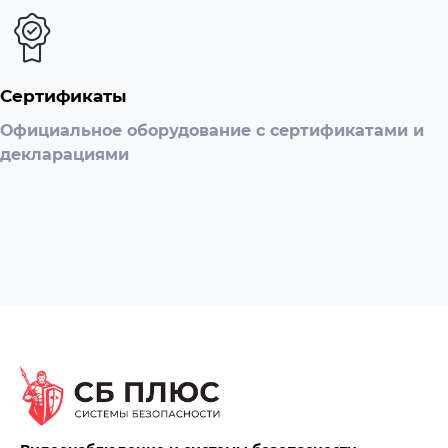
Сертификаты
Официальное оборудование с сертификатами и
декларациями