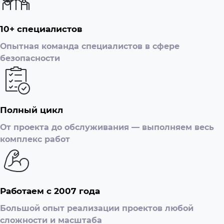
10+ специалистов
Опытная команда специалистов в сфере
безопасности
Полный цикл
От проекта до обслуживания — выполняем весь
комплекс работ
Работаем с 2007 года
Большой опыт реализации проектов любой
сложности и масштаба