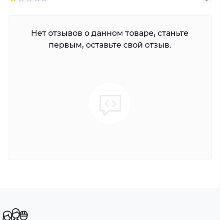
Нет отзывов о данном товаре, станьте
первым, оставьте свой отзыв.