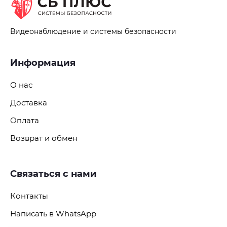
Видеонаблюдение и системы безопасности
Информация
О нас
Доставка
Оплата
Возврат и обмен
Связаться с нами
Контакты
Написать в WhatsApp