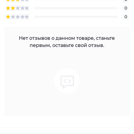
0
0
Нет отзывов о данном товаре, станьте
первым, оставьте свой отзыв.