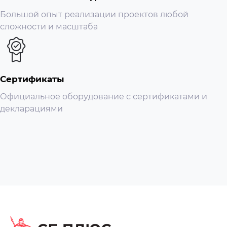
Большой опыт реализации проектов любой
сложности и масштаба
Сертификаты
Официальное оборудование с сертификатами и
декларациями