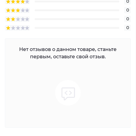
0
0
0
0
Нет отзывов о данном товаре, станьте
первым, оставьте свой отзыв.