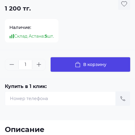
1 200 тг.
Наличие:
Склад Астана:
5
шт.
В корзину
Купить в 1 клик:
Описание