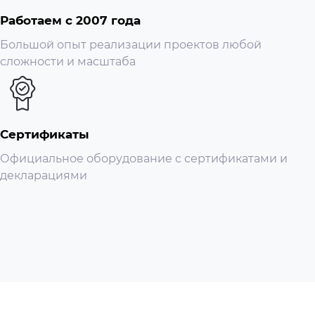
Работаем с 2007 года
Большой опыт реализации проектов любой
сложности и масштаба
Сертификаты
Официальное оборудование с сертификатами и
декларациями