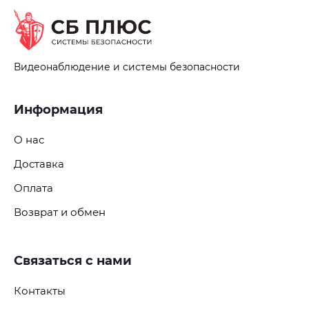
Видеонаблюдение и системы безопасности
Информация
О нас
Доставка
Оплата
Возврат и обмен
Связаться с нами
Контакты