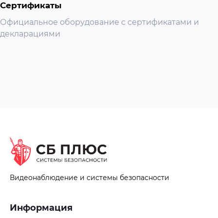
Сертификаты
Официальное оборудование с сертификатами и
декларациями
Видеонаблюдение и системы безопасности
Информация