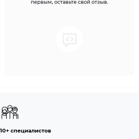
первым, оставьте свой отзыв.
10+ специалистов