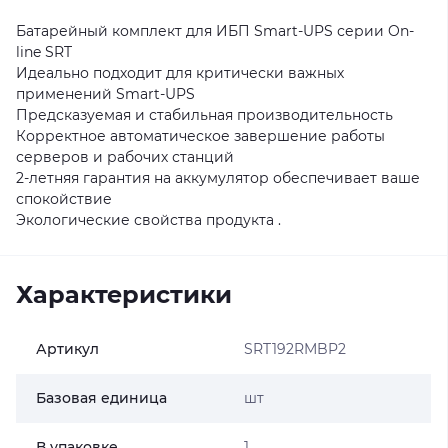
Батарейный комплект для ИБП Smart-UPS серии On-
line SRT
Идеально подходит для критически важных
применений Smart-UPS
Предсказуемая и стабильная производительность
Корректное автоматическое завершение работы
серверов и рабочих станций
2-летняя гарантия на аккумулятор обеспечивает ваше
спокойствие
Экологические свойства продукта .
Характеристики
Артикул
SRT192RMBP2
Базовая единица
шт
В упаковке
1