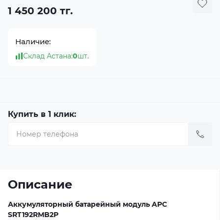
1 450 200 тг.
Наличие:
Склад Астана:
0
шт.
Купить в 1 клик:
Описание
Аккумуляторный батарейный модуль APC
SRT192RMB2P