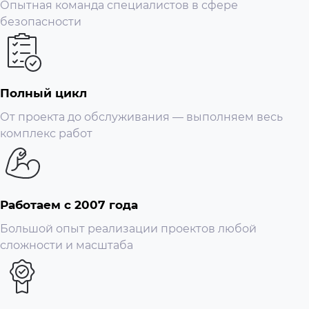
Опытная команда специалистов в сфере
безопасности
Полный цикл
От проекта до обслуживания — выполняем весь
комплекс работ
Работаем с 2007 года
Большой опыт реализации проектов любой
сложности и масштаба