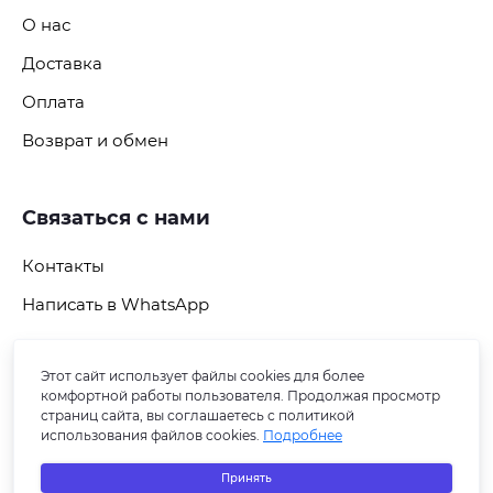
О нас
Доставка
Оплата
Возврат и обмен
Связаться с нами
Контакты
Написать в WhatsApp
Этот сайт использует файлы cookies для более
Подпишитесь на рассылку
комфортной работы пользователя. Продолжая просмотр
страниц сайта, вы соглашаетесь с политикой
использования файлов cookies.
Подробнее
Принять