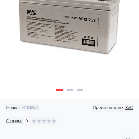
Производитель:
SVC
Модель:
VP12120/S
Отзывы:
0