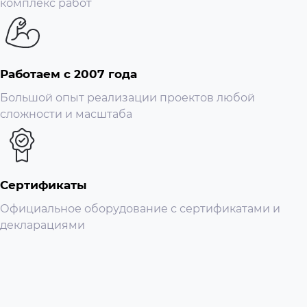
комплекс работ
Работаем с 2007 года
Большой опыт реализации проектов любой
сложности и масштаба
Сертификаты
Официальное оборудование с сертификатами и
декларациями