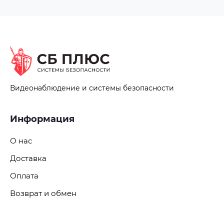
Видеонаблюдение и системы безопасности
Информация
О нас
Доставка
Оплата
Возврат и обмен