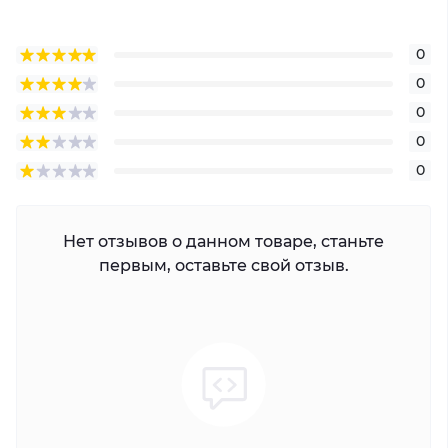
0
0
0
0
0
Нет отзывов о данном товаре, станьте
первым, оставьте свой отзыв.