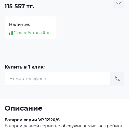
115 557 тг.
Наличие:
Склад Астана:
0
шт.
Купить в 1 клик:
Описание
Батареи серии VP 12120/S
Батареи данной серии не обслуживаемые, не требуют