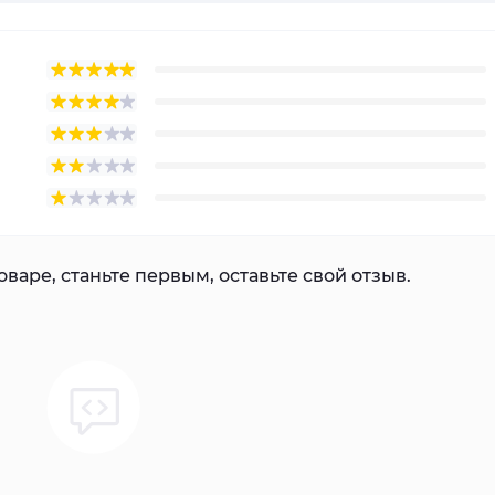
варе, станьте первым, оставьте свой отзыв.