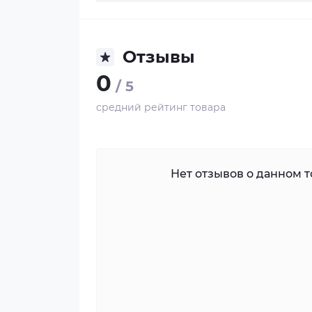
Отзывы
0
/ 5
средний рейтинг товара
Нет отзывов о данном то