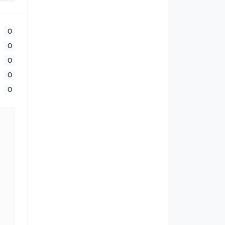
0
0
0
0
0