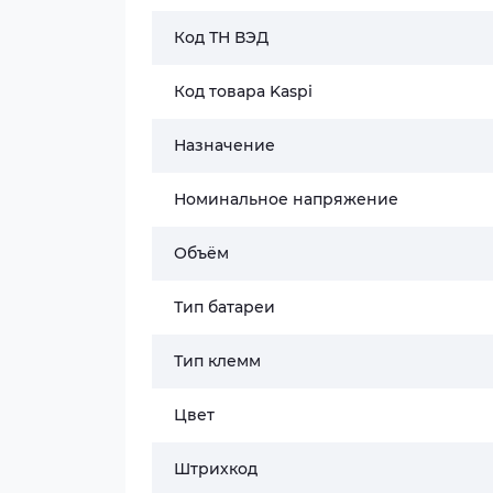
Код ТН ВЭД
Код товара Kaspi
Назначение
Номинальное напряжение
Объём
Тип батареи
Тип клемм
Цвет
Штрихкод