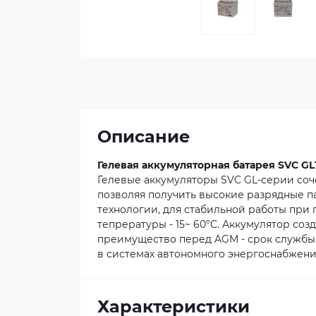
Описание
Гелевая аккумуляторная батарея SVC GL1
Гелевые аккумуляторы SVC GL-серии соч
позволяя получить высокие разрядные п
технологии, для стабильной работы при
тепрературы - 15~ 60°C. Аккумулятор со
преимущество перед AGM - срок службы 
в системах автономного энергоснабжени
Характеристики