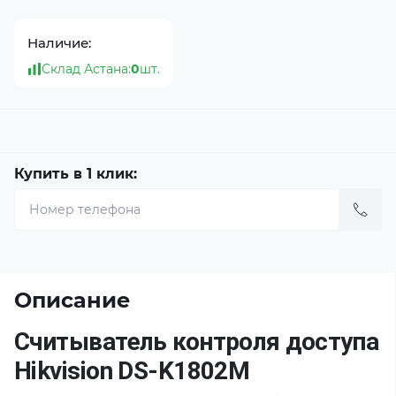
Наличие:
Склад Астана:
0
шт.
Купить в 1 клик:
Описание
Считыватель контроля доступа
Hikvision DS-K1802M