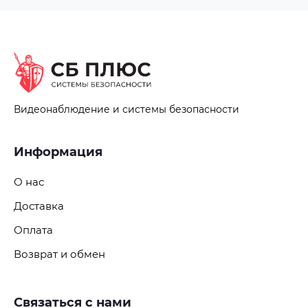
Видеонаблюдение и системы безопасности
Информация
О нас
Доставка
Оплата
Возврат и обмен
Связаться с нами