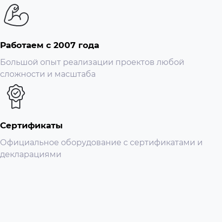
Работаем с 2007 года
Большой опыт реализации проектов любой
сложности и масштаба
Сертификаты
Официальное оборудование с сертификатами и
декларациями