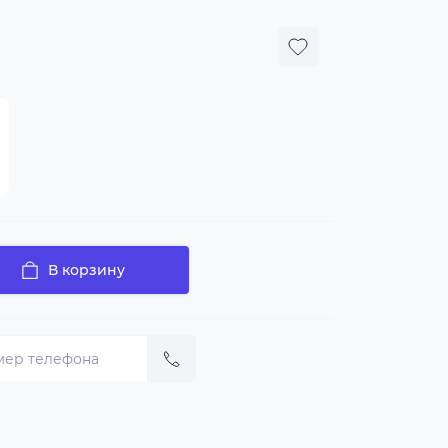
В корзину