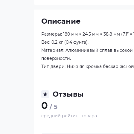
Описание
Размеры: 180 мм × 24.5 мм × 38.8 мм (7.1” × 1.0
Вес: 0.2 кг (0.4 фунта).
Материал: Алюминиевый сплав высокой 
поверхности.
Тип двери: Нижняя кромка бескаркасной 
Отзывы
0
/ 5
средний рейтинг товара