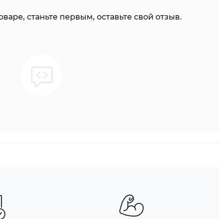
варе, станьте первым, оставьте свой отзыв.