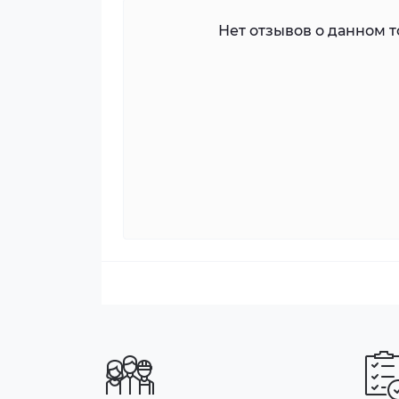
Нет отзывов о данном то