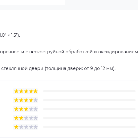
” × 1.5”).
прочности с пескоструйной обработкой и оксидированием
стеклянной двери (толщина двери: от 9 до 12 мм).